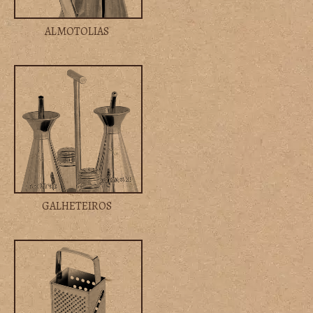
ALMOTOLIAS
GALHETEIROS