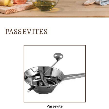
PASSEVITES
Passevite