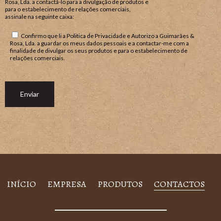
Rosa, Lda. a contactá-lo para a divulgação de produtos e
para o estabelecimento de relações comerciais,
assinale na seguinte caixa:
Confirmo que li a Politica de Privacidade e Autorizo a Guimarães &
Rosa, Lda. a guardar os meus dados pessoais e a contactar-me com a
finalidade de divulgar os seus produtos e para o estabelecimento de
relações comerciais.
INÍCIO
EMPRESA
PRODUTOS
CONTACTOS