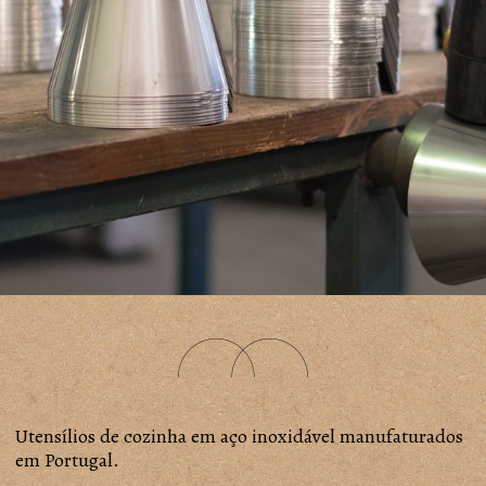
Utensílios de cozinha em aço inoxidável manufaturados
em Portugal.