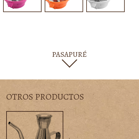
PASAPURÉ
OTROS PRODUCTOS