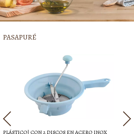
PASAPURÉ
PLÁSTICO| CON 2 DISCOS EN ACERO INOX