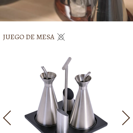
JUEGO DE MESA