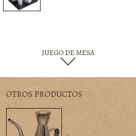
JUEGO DE MESA
OTROS PRODUCTOS