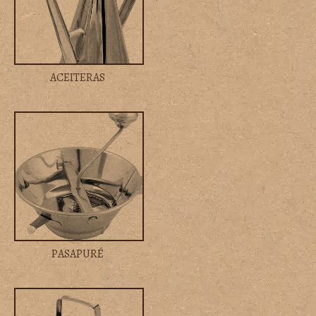
ACEITERAS
PASAPURÉ