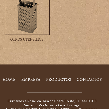
OTROS UTENSILIOS
HOME
EMPRESA
PRODUCTOS
CONTACTOS
Guimarães e Rosa Lda . Rua do Chefe Couto, 51 . 4410-083
Serzedo . Vila Nova de Gaia . Portugal